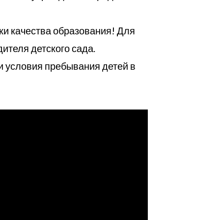
ки качества образования! Для
ителя детского сада.
и условия пребывания детей в