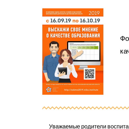
Фо
ка
Уважаемые родители воспита