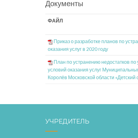
Документы
ФАЙЛ
Приказ о разработке планов по устр
оказания услуг в 2020 году
План по устранению недостатков по
условий оказания услуг Муниципальн
Королёв Московской области «Детский 
УЧРЕДИТЕЛЬ