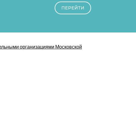
ПЕРЕЙТИ
ательными организациями Московской