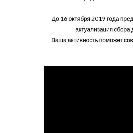
До 16 октября 2019 года пре
актуализация сбора 
Ваша активность поможет сов