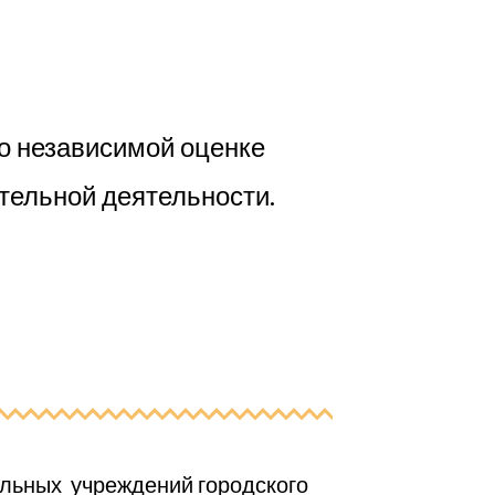
о независимой оценке
тельной деятельности.
льных учреждений городского