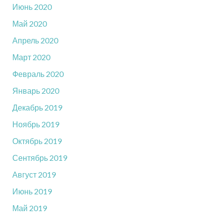
Июнь 2020
Май 2020
Апрель 2020
Март 2020
Февраль 2020
Январь 2020
Декабрь 2019
Ноябрь 2019
Октябрь 2019
Сентябрь 2019
Август 2019
Июнь 2019
Май 2019