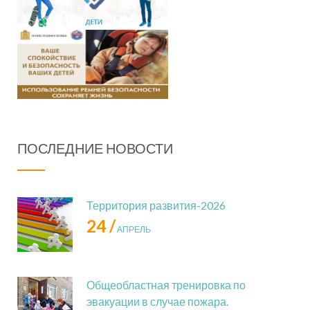
ПОСЛЕДНИЕ НОВОСТИ
Территория развития-2026
24 /
АПРЕЛЬ
Общеобластная тренировка по
эвакуации в случае пожара.