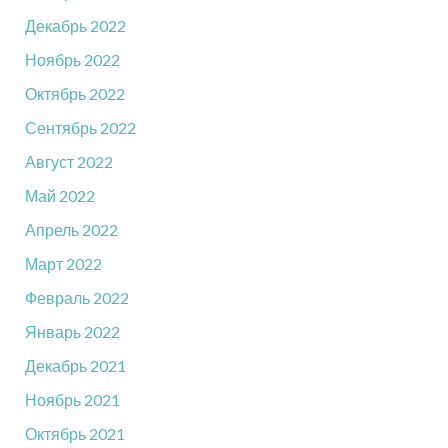
Декабрь 2022
Ноябрь 2022
Октябрь 2022
Сентябрь 2022
Август 2022
Май 2022
Апрель 2022
Март 2022
Февраль 2022
Январь 2022
Декабрь 2021
Ноябрь 2021
Октябрь 2021