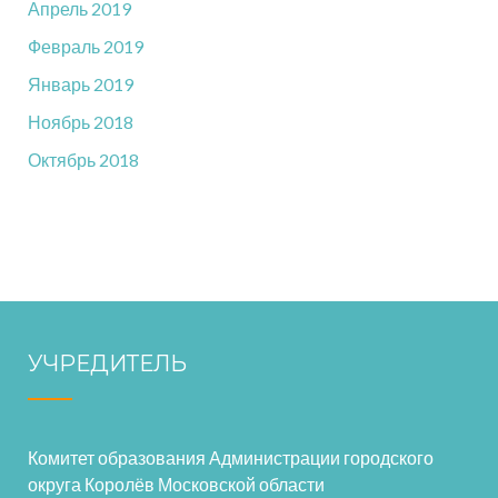
Апрель 2019
Февраль 2019
Январь 2019
Ноябрь 2018
Октябрь 2018
УЧРЕДИТЕЛЬ
Комитет образования Администрации городского
округа Королёв Московской области