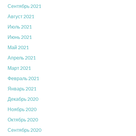
Сентябрь 2021
Август 2021
Июль 2021
Июнь 2021
Май 2021
Апрель 2021
Март 2021
Февраль 2021
Январь 2021
Декабрь 2020
Ноябрь 2020
Октябрь 2020
Сентябрь 2020