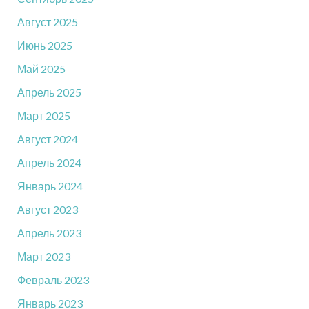
Август 2025
Июнь 2025
Май 2025
Апрель 2025
Март 2025
Август 2024
Апрель 2024
Январь 2024
Август 2023
Апрель 2023
Март 2023
Февраль 2023
Январь 2023