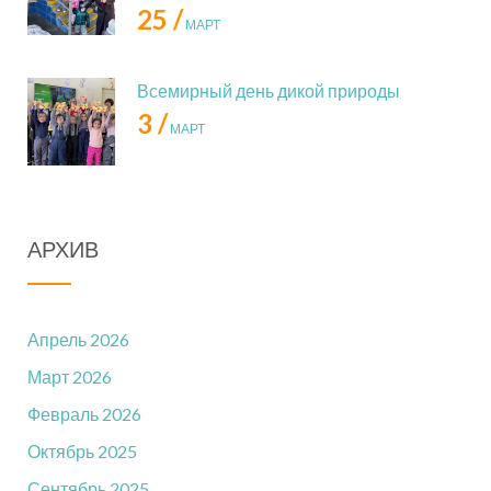
25 /
МАРТ
Всемирный день дикой природы
3 /
МАРТ
АРХИВ
Апрель 2026
Март 2026
Февраль 2026
Октябрь 2025
Сентябрь 2025